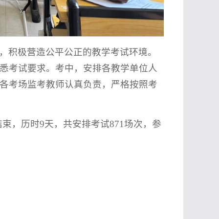
，积极营造公平公正的教学考试环境。
悉考试要求。考中，安排各教学单位人
各考场监考教师认真负责，严格按照考
日结束，历时9天，共安排考试871场次，参