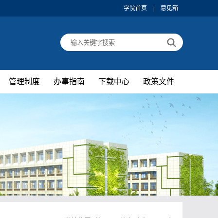
学院首页
|
意见箱
管理制度
办事指南
下载中心
政策文件