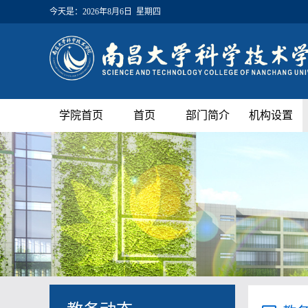
今天是：
2026年8月6日 星期四
学院首页
首页
部门简介
机构设置