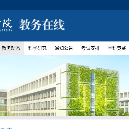
教务动态
科学研究
通知公告
考试安排
学科竞赛