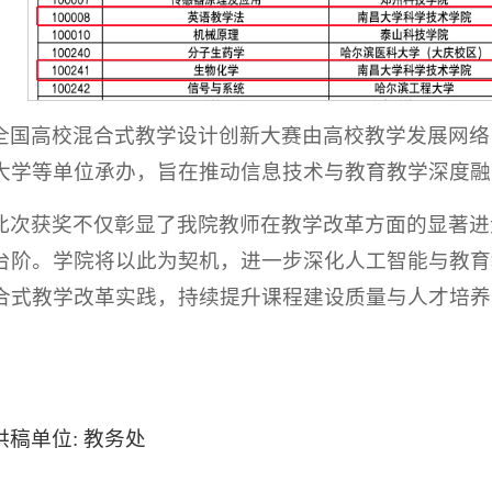
全国高校混合式教学设计创新大赛由高校教学发展网络
大学等单位承办，旨在推动信息技术与教育教学深度融
此次获奖不仅彰显了我院教师在教学改革方面的显著进
台阶。学院将以此为契机，进一步深化人工智能与教育
合式教学改革实践，持续提升课程建设质量与人才培养
供稿单位: 教务处