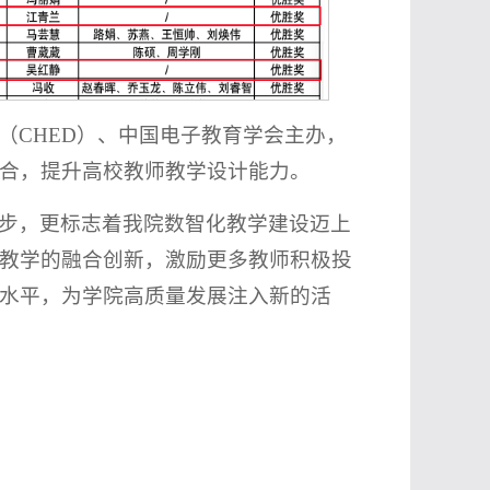
（CHED）、中国电子教育学会主办，
合，提升高校教师教学设计能力。
步，更标志着我院数智化教学建设迈上
教学的融合创新，激励更多教师积极投
水平，为学院高质量发展注入新的活