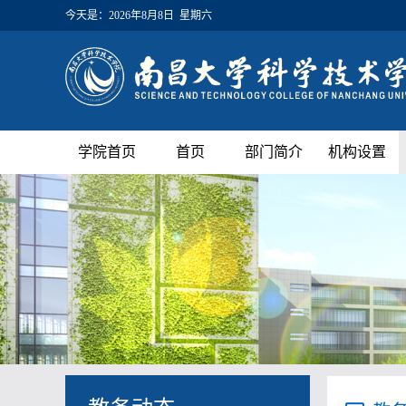
今天是：
2026年8月8日 星期六
学院首页
首页
部门简介
机构设置