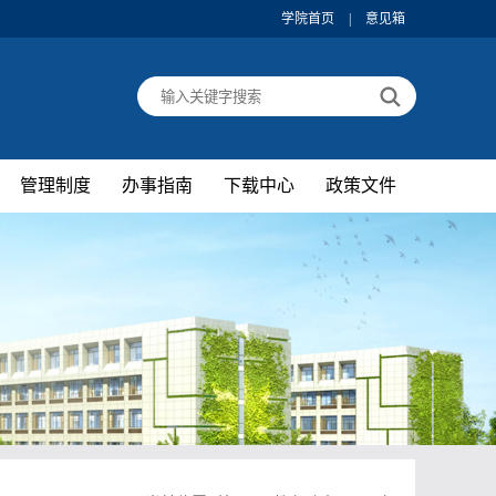
学院首页
|
意见箱
管理制度
办事指南
下载中心
政策文件