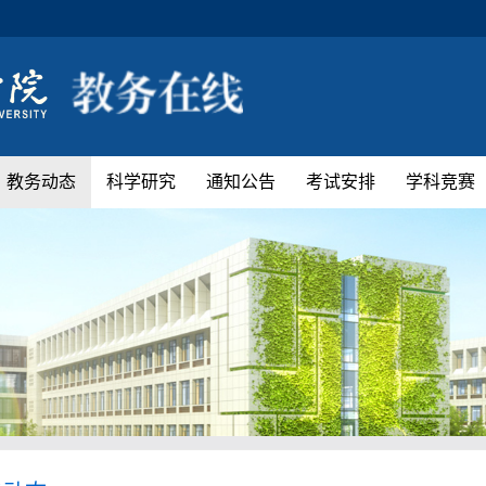
教务动态
科学研究
通知公告
考试安排
学科竞赛