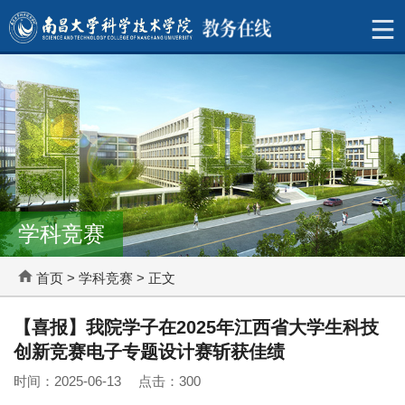
学科竞赛
首页
>
学科竞赛
> 正文
【喜报】我院学子在2025年江西省大学生科技
创新竞赛电子专题设计赛斩获佳绩
时间：2025-06-13 点击：
300