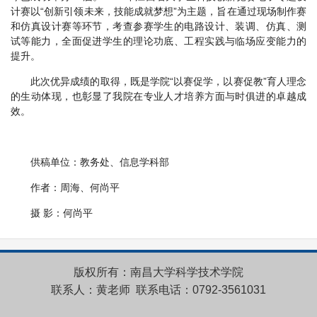
计赛以“创新引领未来，技能成就梦想”为主题，旨在通过现场制作赛
和仿真设计赛等环节，考查参赛学生的电路设计、装调、仿真、测
试等能力，全面促进学生的理论功底、工程实践与临场应变能力的
提升‌。
此次优异成绩的取得，既是学院“以赛促学，以赛促教”育人理念
的生动体现，也彰显了我院在专业人才培养方面与时俱进的卓越成
效。
供稿单位：教务处、信息学科部
作者：周海、何尚平
摄 影：何尚平
版权所有：南昌大学科学技术学院
联系人：黄老师 联系电话：0792-3561031