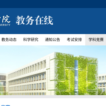
教务动态
科学研究
通知公告
考试安排
学科竞赛