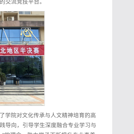
的交流竞技平台。
了学院对文化传承与人文精神培育的高
践导向，引导学生深度融合专业学习与