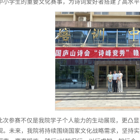
中小学生的重要文化赛事，为诗词爱好者搭建了高水平
此次参赛不仅是我院学子个人能力的生动展现，更凸显
视。未来，我院将持续围绕国家文化战略需求，坚持实