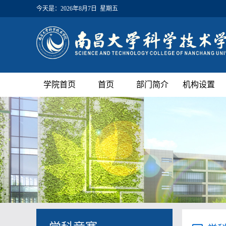
今天是：
2026年8月7日 星期五
学院首页
首页
部门简介
机构设置