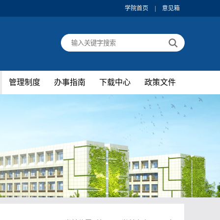
学院首页
|
意见箱
管理制度
办事指南
下载中心
政策文件