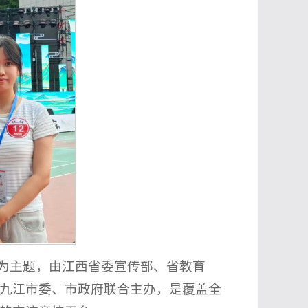
”为主题，由江西省委宣传部、省教育
九江市委、市政府联合主办，是覆盖全