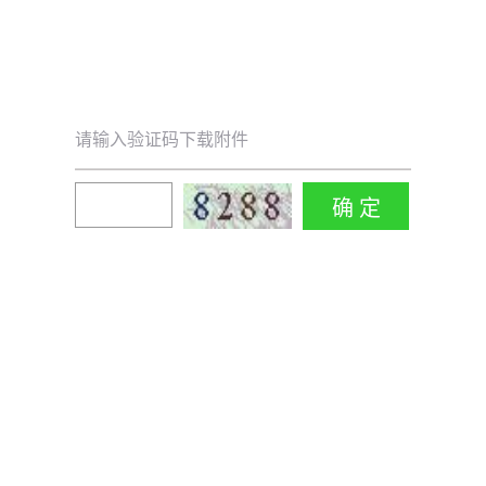
请输入验证码下载附件