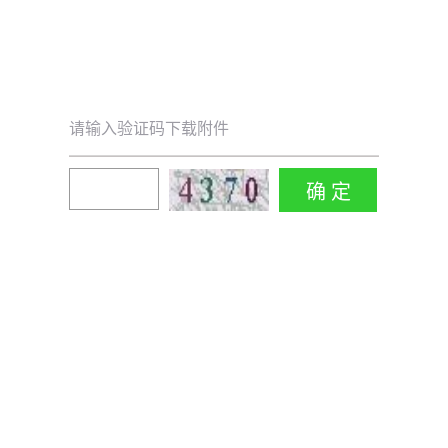
请输入验证码下载附件