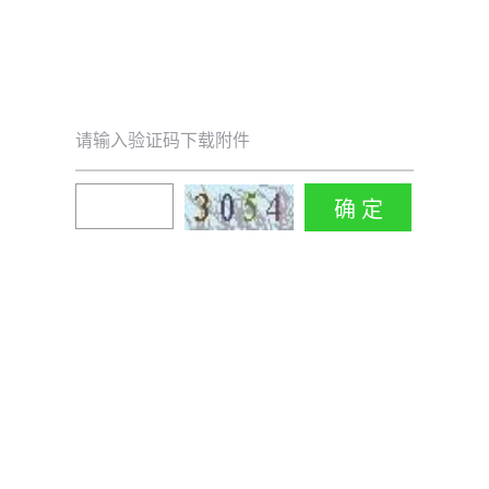
请输入验证码下载附件