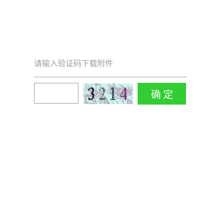
请输入验证码下载附件