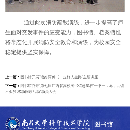
通过此次消防疏散演练，进一步提高了师
生面对突发事件的应变能力，图书馆、档案馆也
将常态化开展消防安全教育和演练，为校园安全
稳定提供坚实保障。
上一篇：
图书馆开展“读好两种书，走好人生路”主题讲座
下一篇：
图书馆召开“第七届江西省高校图书馆超星杯‘一书一世界，共读
不孤独’移动阅读活动”动员大会