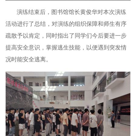
演练结束后，图书馆馆长黄俊华对本次演练
活动进行了总结，对演练的组织保障和师生有序
疏散予以肯定，同时指出了同学们今后要进一步
提高安全意识，掌握逃生技能，以便遇到突发情
况时能安全逃离。