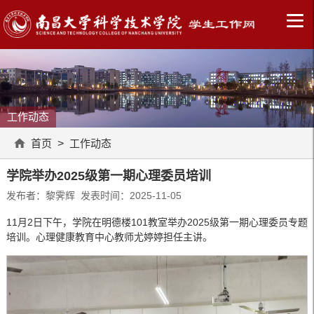
工作动态
首页
>
工作动态
学院举办2025级第一期心理委员培训
发布者：黎霁辉 发表时间：2025-11-05
11月2日下午，学院在明德楼101教室举办2025级第一期心理委员专题
培训。心理健康教育中心教师尤婷婷担任主讲。