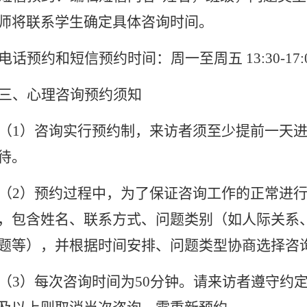
师将联系学生确定具体咨询时间。
电话预约和短信预约时间：周一至周五
13:30-17
三、心理咨询预约须知
（
1）咨询实行预约制，来访者须至少提前一天
待。
（
2）预约过程中，为了保证咨询工作的正常进
，包含姓名、联系方式、问题类别（如人际关系
题等），并根据时间安排、问题类型协商选择咨
（
3）每次咨询时间为50分钟。请来访者遵守约定