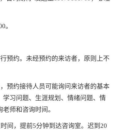
:00。
进行预约。未经预约的来访者，原则上不
行，预约接待人员可能询问来访者的基本
、学习问题、生涯规划、情绪问题、情
询老师和咨询时间。
时间，提前5分钟到达咨询室。迟到20