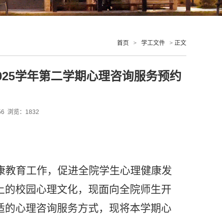
首页
>
学工文件
> 正文
-2025学年第二学期心理咨询服务预约
知
:56 浏览：
1832
康教育工作，促进全院学生心理健康发
上的校园心理文化，现面向全院师生开
适的心理咨询服务方式，现将本学期心