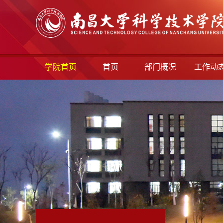
学院首页
首页
部门概况
工作动