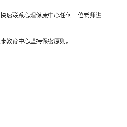
员快速联系心理健康中心任何一位老师进
健康教育中心坚持保密原则。