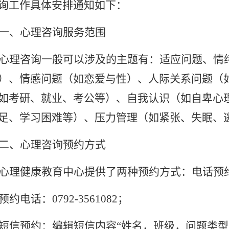
询工作具体安排通知如下：
一、心理咨询服务范围
心理咨询一般可以涉及的主题有：适应问题、情
）、情感问题（如恋爱与性）、人际关系问题（
如考研、就业、考公等）、自我认识（如自卑心
足、学习困难等）、压力管理（如紧张、失眠、
二、心理咨询预约方式
心理健康教育中心提供了两种预约方式
：电话预
预约电话：
0792-3561082；
短信预约：
编辑短信内容
“姓名，班级，问题类型，