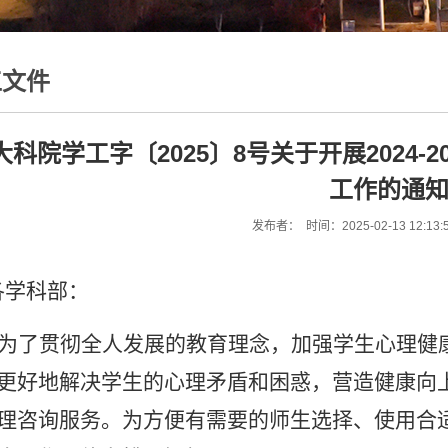
工文件
大科院学工字〔2025〕8号关于开展2024
工作的通
发布者： 时间：2025-02-13 12:13
各学科部：
为了贯彻全人发展的教育理念，加强学生心理健
更好地解决学生的心理矛盾和困惑，营造健康向
理咨询服务。为方便有需要的师生选择、使用合