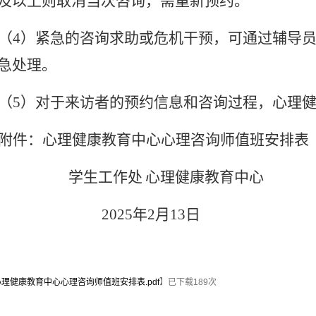
及以上则取消当次咨询，需重新预约。
（
4）紧急的咨询求助或危机干预，可通过辅导
急处理。
（
5）对于来访者的预约信息和咨询过程，心理
附件：心理健康教育中心心理咨询师值班安排表
学生工作处
心理健康教育中心
2025年2月13日
心理健康教育中心心理咨询师值班安排表.pdf
】已下载
189
次