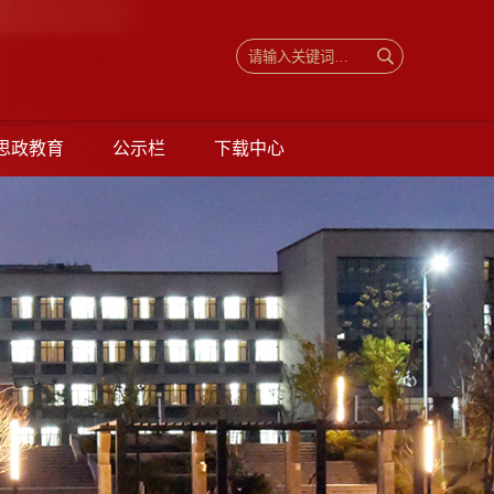
思政教育
公示栏
下载中心