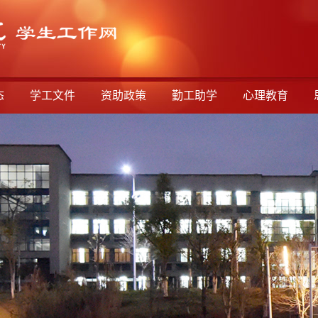
态
学工文件
资助政策
勤工助学
心理教育