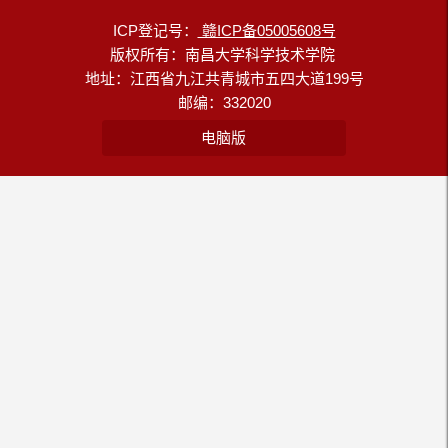
ICP登记号：
赣ICP备05005608号
版权所有：南昌大学科学技术学院
地址：江西省九江共青城市五四大道199号
邮编：332020
电脑版