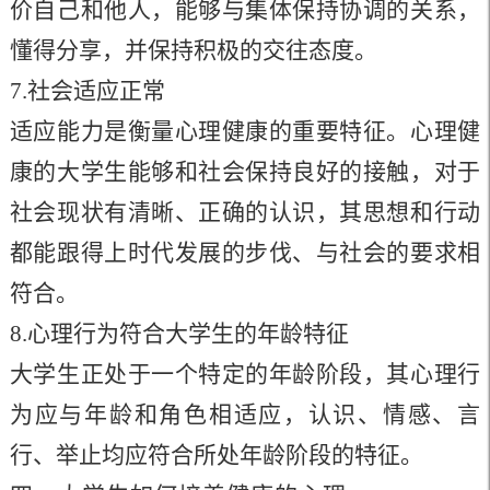
价自己和他人，能够与集体保持协调的关系，
懂得分享，并保持积极的交往态度。
7.社会适应正常
适应能力是衡量心理健康的重要特征。心理健
康的大学生能够和社会保持良好的接触，对于
社会现状有清晰、正确的认识，其思想和行动
都能跟得上时代发展的步伐、与社会的要求相
符合。
8.心理行为符合大学生的年龄特征
大学生正处于一个特定的年龄阶段，其心理行
为应与年龄和角色相适应，认识、情感、言
行、举止均应符合所处年龄阶段的特征。