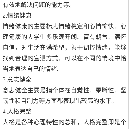
有效地解决问题的能力等。
2.情绪健康
情绪健康的主要标志情绪稳定和心情愉快。心
理健康的大学生多乐观开朗、富有朝气、满怀
自信，对生活充满希望，善于调控情绪，能够
找到合理的宣泄方式，可以在不同的情境中恰
当地表达自己的情绪。
3.意志健全
意志健全主要是指个体在自觉性、果断性、坚
韧性和自制力等方面都表现出较高的水平。
4.人格完整
人格是各种心理特性的总和，人格完整即是个