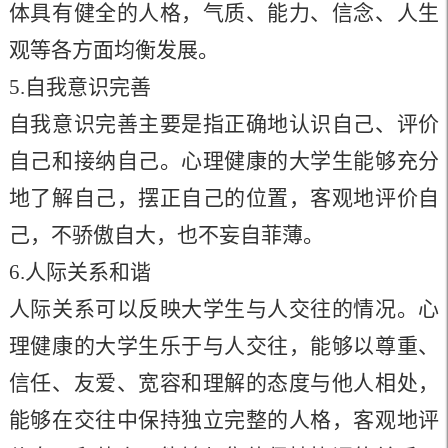
体具有健全的人格，气质、能力、信念、人生
观等各方面均衡发展。
5.自我意识完善
自我意识完善主要是指正确地认识自己、评价
自己和接纳自己。心理健康的大学生能够充分
地了解自己，摆正自己的位置，客观地评价自
己，不骄傲自大，也不妄自菲薄
。
6.人际关系和谐
人际关系可以反映大学生与人交往的情况。心
理健康的大学生乐于与人交往，能够以尊重、
信任、友爱、宽容和理解的态度与他人相处，
能够在交往中保持独立完整的人格，客观地评