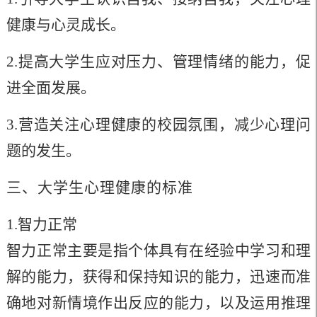
健康与心灵成长
。
2.
提高大学生应对压力、管理情绪的能力，促
进全面发展。
3.
营造关注心理健康的校园氛围，减少心理问
题的发生
。
三、大学生心理健康的标准
1.智力正常
智力正常主要是指个体具有在经验中学习和理
解的能力，获得和保持知识的能力，迅速而准
确地对新情境作出反应的能力，以及运用推理