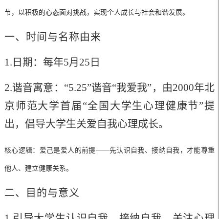
节，以积极的心态面对挑战，实现个人成长与社会和谐发展。
一、时间与名称由来
1.日期：每年5月25日
2.谐音寓意：“5.25”谐音“我爱我”，由2000年北
京师范大学首届“全国大学生心理健康节”提
出，倡导大学生关爱自我心理成长。
核心逻辑：爱己是爱人的前提
——先认识自我、接纳自我，才能尊重
他人、建立健康关系。
二、目的与意义
1.引导大学生认识自我、接纳自我，关注心理