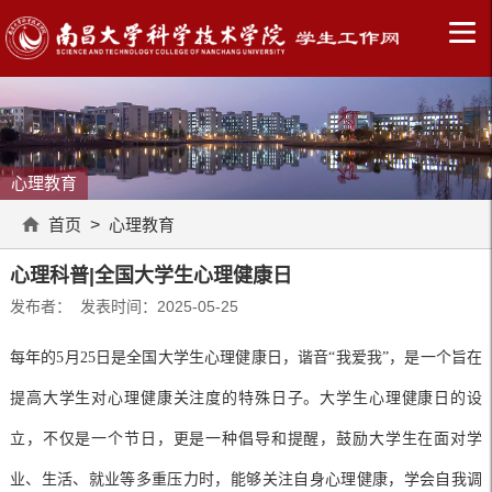
心理教育
首页
>
心理教育
心理科普|全国大学生心理健康日
发布者： 发表时间：2025-05-25
每年的
5月25日是全国大学生心理健康日，谐音“我爱我”，是一个旨在
提高大学生对心理健康关注度的特殊日子。大学生心理健康日的设
立，不仅是一个节日，更是一种倡导和提醒，鼓励大学生在面对学
业、生活、就业等多重压力时，能够关注自身心理健康，学会自我调