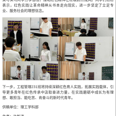
表示，红色实践让革命精神从书本走向现实，进一步坚定了立足专
业、服务社会的理想信念。
下一步，工程管理231班将持续深耕红色育人实践，拓展实践载体，引
导更多青年在红色传承中汲取奋进力量，在实践磨砺中成长为有理
想、敢担当、能吃苦、肯奋斗的新时代青年。
供稿单位：理工学科部