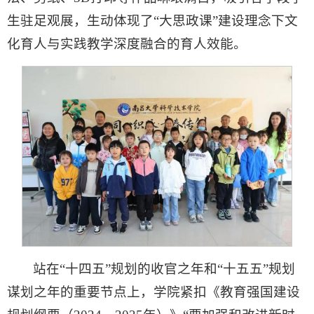
生驻足观展，生动体现了“大思政课”建设理念下文
化育人与实践教学深度融合的育人效能。
站在“十四五”规划的收官之年和“十五五”规划
谋划之年的重要节点上，学院紧扣《教育强国建设