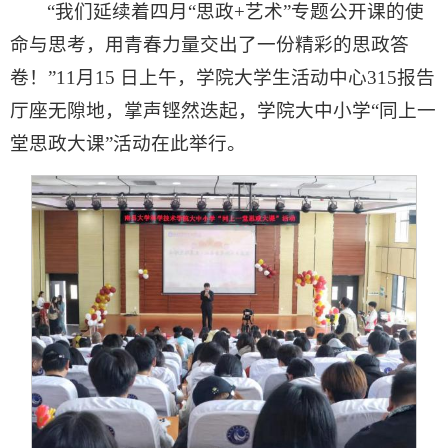
“我们延续着四月“思政+艺术”专题公开课的使
命与思考，用青春力量交出了一份精彩的思政答
卷！”11月15 日上午，学院大学生活动中心315报告
厅座无隙地，掌声铿然迭起，学院大中小学“同上一
堂思政大课”活动在此举行。