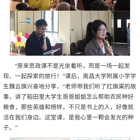
“原来思政课不是光坐着听，而是一场一起发
现、一起探索的旅行！”课后，南昌大学附属小学学
生魏云旗兴奋地分享，“老师带我们听了红旗渠的故
事，讲了稻田里大学生哥哥姐姐怎么帮助农民种好
粮食，那些英雄和榜样，不只是书上的人，好像就
活在我们身边。这堂课，是我心里一颗会发光的种
子。”