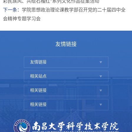
彩民族风、共绘石榴红”系列文化作品征集活动
下一条：
学院思想政治理论课教学部召开党的二十届四中全
会精神专题学习会
友情链接
友情链接
相关站点
相关链接
相关链接