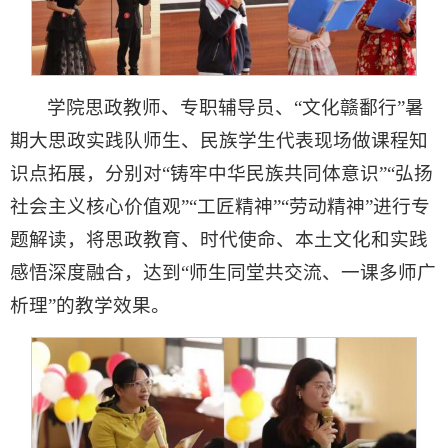
学院思政教师、专职辅导员、“文化赣鄱行”暑
期大思政实践队师生、民族学生代表现场做课程知
识点拓展，分别对
“铸牢中华民族共同体意识”
“弘扬
社会主义核心价值观”“工匠精神”“劳动精神”进行专
题解读，将思政教育、时代使命、本土文化和实践
感悟深度融合，达到“师生同堂共交流、一课多师广
析理”的教学效果。