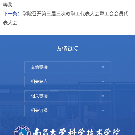
等奖
下一条：
学院召开第三届三次教职工代表大会暨工会会员代
表大会
友情链接
友情链接
相关站点
相关链接
相关链接