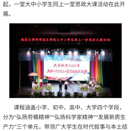
起，一堂大中小学生同上一堂思政大课活动在此开
展。
课程涵盖小学、初中、高中、大学四个学段，
分为“弘扬劳模精神”“弘扬科学家精神”“发展新质生
产力”三个单元，带领广大学生在时代叙事与本土结