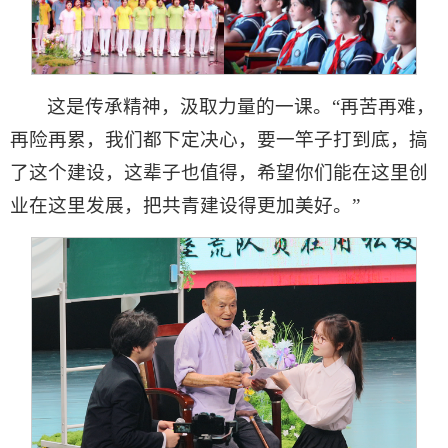
这是传承精神，汲取力量的一课
。“再苦再难，
再险再累，我们都下定决心，要一竿子打到底，搞
了这个建设，这辈子也值得，希望你们能在这里创
业在这里发展，把共青建设得更加美好。”