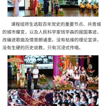
课程组师生选取百年党史的重要节点、共青城
的城市蝶变，以及人民科学家钱学森的报国事迹，
改编进歌曲及情景朗诵里。没有枯燥的理论宣讲，
没有生硬的历史说教，只有沉浸式传唱。