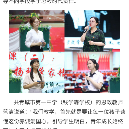
导不同学段学子思考时代责任。
共青城市第一中学（钱学森学校）的思政教师
蓝洁说道：“我们教学，首先就是要让每一位孩子读
懂这份赤诚爱国心，引导学生明白，青年成长始终