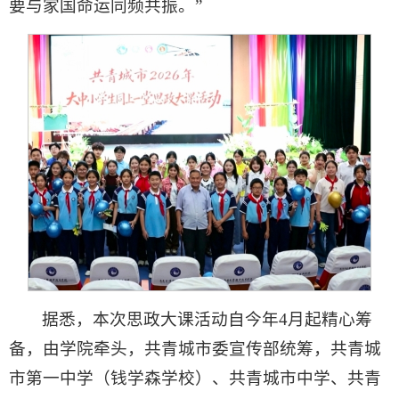
要与家国命运同频共振。”
据悉，本次思政大课活动自今年4月起精心筹
备，由学院牵头，共青城市委宣传部统筹，共青城
市第一中学（钱学森学校）、共青城市中学、共青