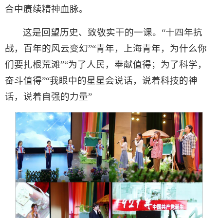
合中赓续精神血脉。
这是回望历史、致敬实干的一课。
“十四年抗
战，百年的风云变幻”“青年，上海青年，为什么你
们要扎根荒滩”“为了人民，奉献值得；为了科学，
奋斗值得”“我眼中的星星会说话，说着科技的神
话，说着自强的力量”