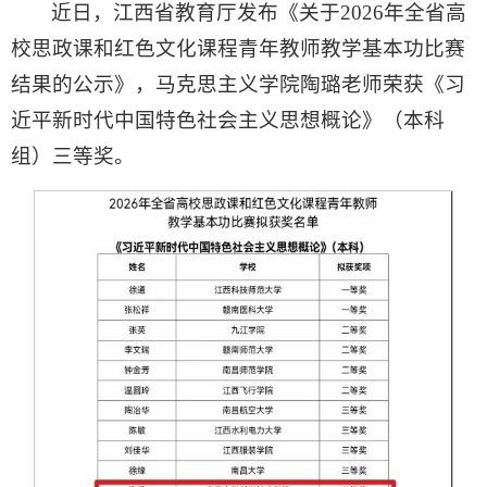
近日，江西省教育厅发布《关于2026年全省高
校思政课和红色文化课程青年教师教学基本功比赛
结果的公示》，马克思主义学院陶璐老师荣获《习
近平新时代中国特色社会主义思想概论》（本科
组）三等奖。