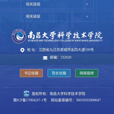
相关链接
相关链接
地 址：江西省九江共青城市五四大道199号
邮编：332020
书记信箱
院长信箱
网络报修
版权所有：南昌大学科学技术学院
赣ICP备17004247-1号 网站备案编号：36010102000047