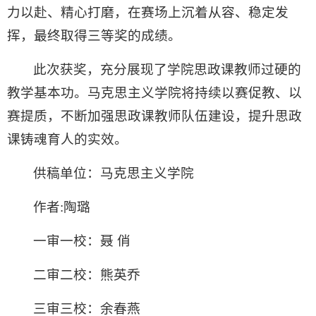
力以赴、精心打磨，在赛场上沉着从容、稳定发
挥，最终取得三等奖的成绩。
此次获奖，充分展现了学院思政课教师过硬的
教学基本功。马克思主义学院将持续以赛促教、以
赛提质，不断加强思政课教师队伍建设，提升思政
课铸魂育人的实效。
供稿单位：马克思主义学院
作者:陶璐
一审一校：聂 俏
二审二校：熊英乔
三审三校：余春燕