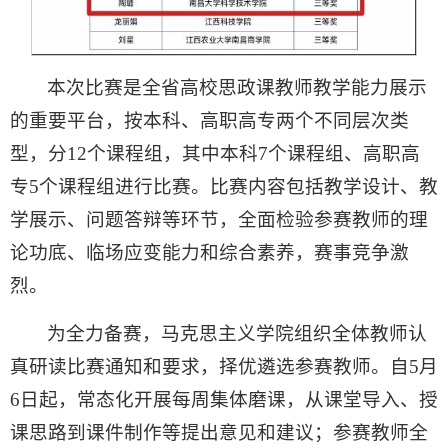
本次比赛是全省高校思政课教师教学能力展示
的重要平台，按本科、高职高专两个不同层次类
型，分12个课程组，其中本科7个课程组、高职高
专5个课程组进行比赛。比赛内容包括教学设计、教
学展示、问题答辩等环节，全面检验参赛教师的理
论功底、临场应变能力和综合素养，赛事竞争激
烈。
为全力备赛，马克思主义学院组织全体教师认
真研读比赛通知和要求，择优遴选参赛教师。自5月
6日起，常态化开展每周集体磨课，从课堂导入、授
课思路到课件制作等提出意见和建议；参赛教师全