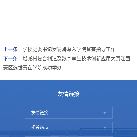
上一条：
学校党委书记罗嗣海深入学院督查指导工作
下一条：
增减材复合制造及数字孪生技术创新应用大赛江西
赛区选拔赛在学院成功举办
友情链接
友情链接
相关站点