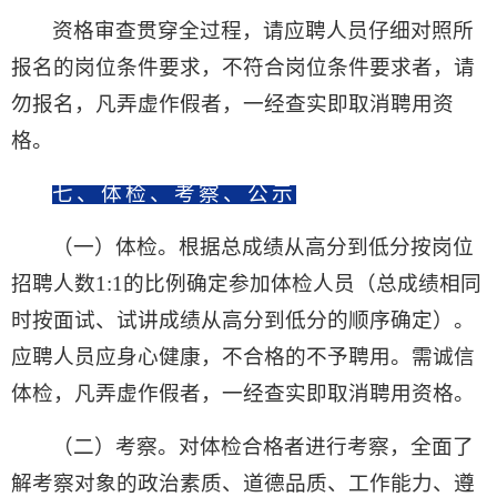
资格审查贯穿全过程，请应聘人员仔细对照所
报名的岗位条件要求，不符合岗位条件要求者，请
勿报名，凡弄虚作假者，一经查实即取消聘用资
格。
七、
体检、考察、公示
（一）体检。
根据总成绩从高分到低分按岗位
招聘人数1:1的比例确定参加体检人员（总成绩相同
时按面试、试讲成绩从高分到低分的顺序确定）。
应聘人员应身心健康，不合格的不予聘用。需诚信
体检，凡弄虚作假者，一经查实即取消聘用资格。
（二）考察。
对体检合格者进行考察，全面了
解考察对象的政治素质、道德品质、工作能力、遵