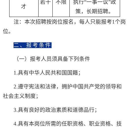
若干
不限
执行“一事一议”政
才
策，长期招聘。
注：本次招聘按岗位报名，每人只能报考1个岗
位。
二、报考条件
（一）报考人员须具备下列条件
1.具有中华人民共和国国籍；
2.遵守宪法和法律，拥护中国共产党的领导和
社会主义制度；
3.具有良好的政治素质和道德品行；
4.具有本岗位所需的任职资格、职业资格、技