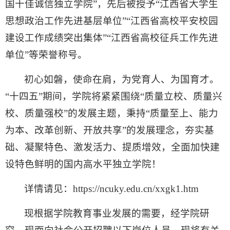
国十佳诚信独立学院”，先后被授予“江西省大学生
思想政治工作先进基层单位”“江西省高校平安校园
建设工作成绩突出集体”“江西省高校征兵工作先进
单位”等荣誉称号。
初心如磐，使命在肩，为党育人、为国育才。
“十四五”期间，学院将紧紧围绕“质量立校、质量兴
校、质量强校”的发展主题，秉持“质量至上、能力
为本、改革创新、开放共享”的发展理念，夯实基
础、凝聚特色、激发活力、提质增效，全面加快建
设特色鲜明的国内高水平独立学院！
详情请见：https://ncuky.edu.cn/xxgk1.htm
现根据学院教育事业发展的需要，经学院研