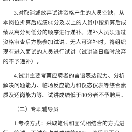
3.对取消或放弃试讲资格产生的人员空缺，从
本岗位折算后成绩60分及以上的人员中按折算后成
绩从高分到低分的顺序进行递补。递补人员须通过
资格审查后方能参加试讲。无人可递补时，将组织
现有进入面试的人员进行试讲（试讲当日临时放弃
的不予递补）。
4.试讲主要考察应聘者的言语表达能力、分析
解决问题能力、临场反应能力和仪态仪表等综合素
质及适岗能力等。试讲成绩低于80分者不予聘用。
（
二
）专职辅导员
1.考核方式：采取笔试和面试相结合的方式进