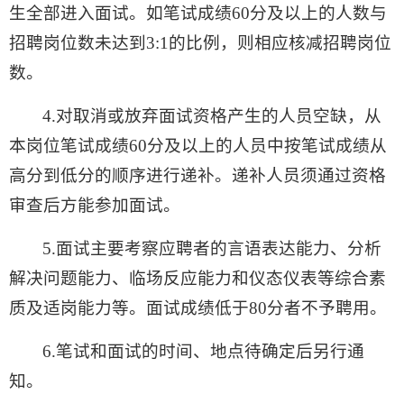
生全部进入面试。如笔试成绩60分及以上的人数与
招聘岗位数未达到3:1的比例，则相应核减招聘岗位
数。
4.对取消或放弃面试资格产生的人员空缺，从
本岗位笔试成绩60分及以上的人员中按笔试成绩从
高分到低分的顺序进行递补。递补人员须通过资格
审查后方能参加面试。
5.面试主要考察应聘者的言语表达能力、分析
解决问题能力、临场反应能力和仪态仪表等综合素
质及适岗能力等。面试成绩低于80分者不予聘用。
6.笔试和面试的时间、地点待确定后另行通
知。