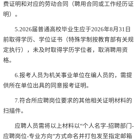
费证明和对应的劳动合同（聘用合同或工作经历证
明）。
5.2026届普通高校毕业生应于2026年8月31日
前取得学历、学位证书（特殊学制按教育部有关规
定执行），未及时取得学历学位者，取消聘用资
格。
6.报考人员为机关事业单位在编人员的，需提
供所在单位出具的同意报考证明。
7.符合所应聘岗位要求的其他相关证明材料的
扫描件。
应聘人员需将以上材料以“个人名字
-
招聘部门
-
应聘岗位
-专业方向
”
方式
命名
并
打包发至指定邮箱