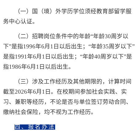
（一）国（境）外学历学位须经教育部留学服
务中心认证。
（二）招聘岗位条件中的年龄“年龄30周岁以
下”是指1996年6月1日以后出生；“年龄35周岁以下”
是指1991年6月1日以后出生；“年龄40周岁以下”是
指1986年6月1日以后出生。
（三）涉及工作经历及其他期限的，计算时间
截至2026年6月1日。在校期间参加社会实践、实
习、兼职等经历，不论是否与单位签订劳动合同、
缴纳社会保险，均不视为工作经历。
四、报名办法