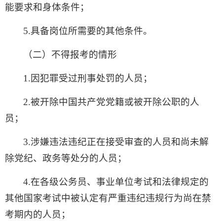
能要求和身体条件；
5.具备岗位所需要的其他条件。
（二）不得报考的情形
1.因犯罪受过刑事处罚的人员；
2.被开除中国共产党党籍或被开除公职的人
员；
3.涉嫌违法违纪正在接受审查的人员和尚未解
除党纪、政务等处分的人员；
4.在各级公务员、事业单位考试和法律规定的
其他国家考试中被认定有严重违纪违规行为尚在禁
考期内的人员；