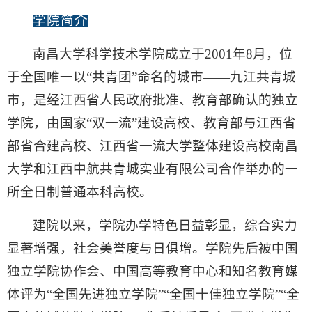
学
院
简介
南昌大学科学技术学院成立于2001年8月，位
于全国唯一以“共青团”命名的城市——九江共青城
市，是经江西省人民政府批准、教育部确认的独立
学院，由国家“双一流”建设高校、教育部与江西省
部省合建高校、江西省一流大学整体建设高校南昌
大学和江西中航共青城实业有限公司合作举办的一
所全日制普通本科高校。
建院以来，学院办学特色日益彰显，综合实力
显著增强，社会美誉度与日俱增。学院先后被中国
独立学院协作会、中国高等教育中心和知名教育媒
体评为“全国先进独立学院”“全国十佳独立学院”“全