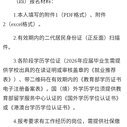
（四）报名材料：
1.本人填写的附件1（PDF格式）、附件
2（excel格式）。
2.有效期内的二代居民身份证（正反面）扫描
件。
3.各阶段学历学位证（2026年应届毕业生需提
供学校出具的在读证明或审核盖章的《就业推荐
表》）、带二维码在有效期内的《教育部学历证书
电子注册备案表》，国（境）外学历学位须提供教
育部留学服务中心认证的《国外学历学位认证书》
或《港澳台学历学位认证书》。
4.报考要求有工作经历的岗位，需提供社保缴