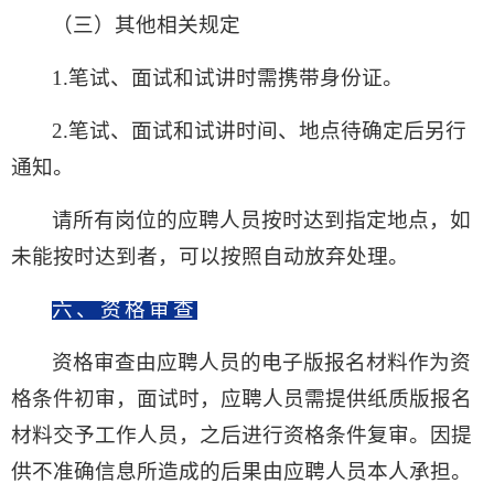
（
三
）
其他相关规定
1.笔试、面试和试讲时需携带身份证。
2.笔试、面试和试讲时间、地点待确定后另行
通知。
请所有岗位的应聘人员按时达到指定地点，如
未能按时达到者，可以按照自动放弃处理。
六、资格审查
资格审查由应聘人员的电子版报名材料作为资
格条件初审，面试时，应聘人员需提供纸质版报名
材料交予工作人员，之后进行资格条件复审。因提
供不准确信息所造成的后果由应聘人员本人承担。