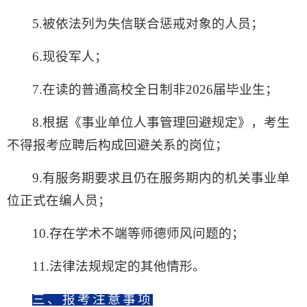
5.被依法列为失信联合惩戒对象的人员；
6.现役军人；
7.在读的普通高校全日制非2026届毕业生；
8.根据《事业单位人事管理回避规定》，考生
不得报考应聘后构成回避关系的岗位；
9.有服务期要求且仍在服务期内的机关事业单
位正式在编人员；
10.存在学术不端等师德师风问题的；
11.法律法规规定的其他情形。
三、报考注意事项