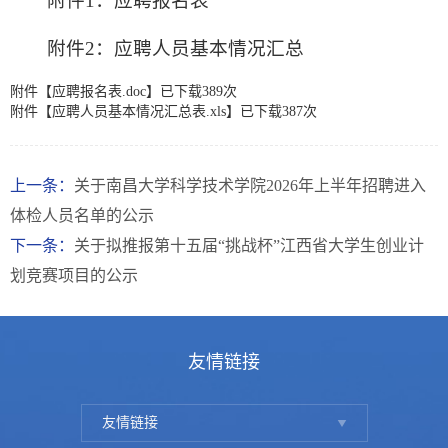
附件1：应聘报名表
附件2：应聘人员基本情况汇总
附件【
应聘报名表.doc
】已下载
389
次
附件【
应聘人员基本情况汇总表.xls
】已下载
387
次
上一条：
关于南昌大学科学技术学院2026年上半年招聘进入
体检人员名单的公示
下一条：
关于拟推报第十五届“挑战杯”江西省大学生创业计
划竞赛项目的公示
友情链接
友情链接