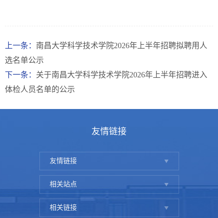
上一条：
南昌大学科学技术学院2026年上半年招聘拟聘用人
选名单公示
下一条：
关于南昌大学科学技术学院2026年上半年招聘进入
体检人员名单的公示
友情链接
友情链接
相关站点
相关链接