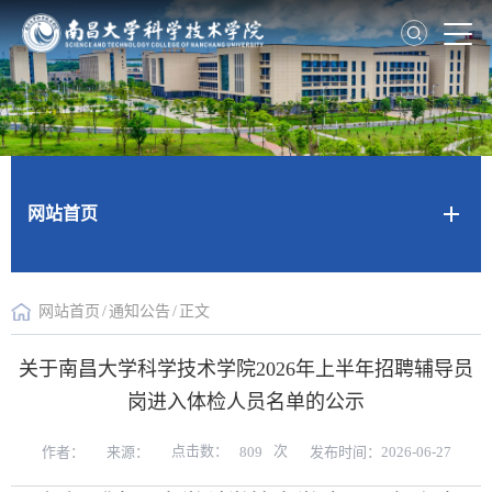
网站首页
网站首页
/
通知公告
/
正文
关于南昌大学科学技术学院2026年上半年招聘辅导员
岗进入体检人员名单的公示
点击数：
次
作者：
来源：
发布时间：2026-06-27
809