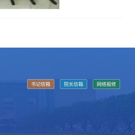
书记信箱
院长信箱
网络报修