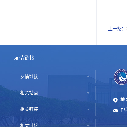
上一条：
友情链接
友情链接
相关站点
地
相关链接
邮编
相关链接