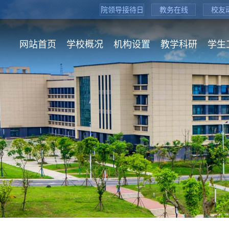
院领导接待日
教务在线
校友
网站首页
学校概况
机构设置
教学科研
学生