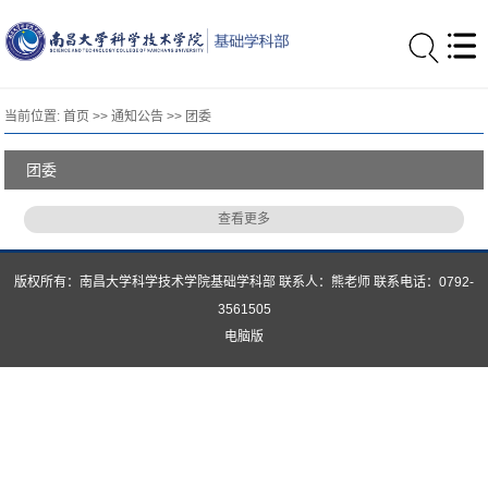
当前位置:
首页
>>
通知公告
>>
团委
团委
查看更多
版权所有：南昌大学科学技术学院基础学科部 联系人：熊老师 联系电话：0792-
3561505
电脑版