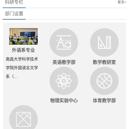
科研专栏
更多+
部门设置
外语系专业
南昌大学科学技术
英语教学部
数学教研室
学院外国语言文学
系（...
物理实验中心
体育教学部