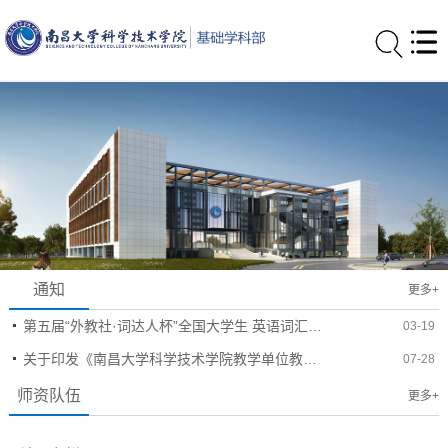
通知
更多+
第五届“外教社·词达人杯”全国大学生 英语词汇能力大赛通知
03-19
关于印发《南昌大学科学技术学院教学单位教学工作状态评估方案》的通知
07-28
师资队伍
更多+