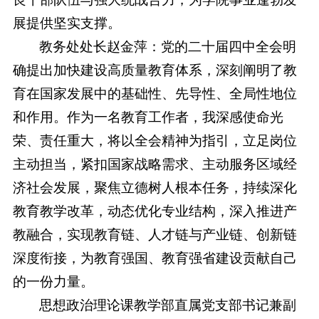
展提供坚实支撑。
教务处处长赵金萍：党的二十届四中全会明
确提出加快建设高质量教育体系，深刻阐明了教
育在国家发展中的基础性、先导性、全局性地位
和作用。作为一名教育工作者，我深感使命光
荣、责任重大，将以全会精神为指引，立足岗位
主动担当，紧扣国家战略需求、主动服务区域经
济社会发展，聚焦立德树人根本任务，持续深化
教育教学改革，动态优化专业结构，深入推进产
教融合，实现教育链、人才链与产业链、创新链
深度衔接，为教育强国、教育强省建设贡献自己
的一份力量。
思想政治理论课教学部直属党支部书记兼副