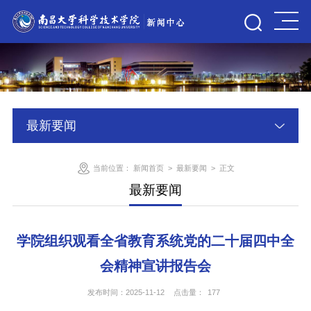
最新要闻
当前位置：
新闻首页
>
最新要闻
>
正文
最新要闻
学院组织观看全省教育系统党的二十届四中全
会精神宣讲报告会
发布时间：2025-11-12
点击量：
177