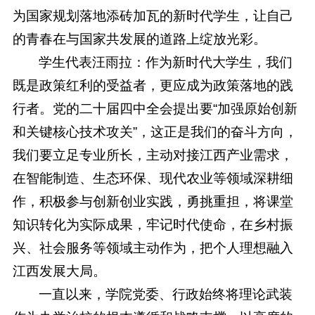
为国家规划落地添砖加瓦的新时代学生，让自己
的青春在与国家共发展的道路上绽放光彩。
学生代表汪雨拉：作为新时代大学生，我们
既是政策红利的受益者，更应成为政策落地的践
行者。党的二十届四中全会提出要“加强原始创新
和关键核心技术攻关”，这正是我们的奋斗方向，
我们要立足专业所长，主动对接江西产业需求，
在智能制造、生态环保、现代农业等领域深耕细
作，积极参与创新创业实践，勇挑重担，将课堂
知识转化为实际成果，牢记时代使命，在乡村振
兴、社会服务等领域主动作为，把个人理想融入
江西发展大局。
一直以来，学院党委、行政始终将理论武装