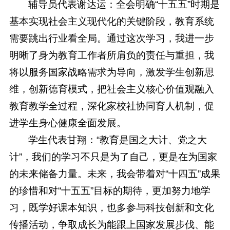
辅导员代表谢达运：全会明确“十五五”时期是
基本实现社会主义现代化的关键阶段，教育系统
需要跳出行业看全局。通过这次学习，我进一步
明晰了身为教育工作者所肩负的责任与重担，我
将以服务国家战略需求为导向，激发学生创新思
维，创新德育模式，把社会主义核心价值观融入
教育教学全过程，深化家校社协同育人机制，促
进学生身心健康全面发展。
学生代表甘翔：“教育是国之大计、党之大
计”，我们的学习不只是为了自己，更是在为国家
的未来储备力量。未来，我会带着对“十四五”成果
的珍惜和对“十五五”目标的期待，更加努力地学
习，既学好课本知识，也多参与科技创新和文化
传播活动，争取成长为能跟上国家发展步伐、能