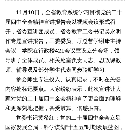
11月10日，全省教育系统学习贯彻党的二十
届四中全会精神宣讲报告会以视频会议形式召
开，省委宣讲团成员、省委教育工委书记吴永明
作专题宣讲报告，工委委员、厅总督学谢康主持
会议。学院在行政楼421会议室设立分会场，领
导班子全体成员、相关处室负责同志、思政课教
师、辅导员及部分学生代表同步聆听学习。
参会师生专注投入、认真记录，不时在关键
内容处标记要点。大家纷纷表示，此次宣讲让大
家对党的二十届四中全会精神有了更全面的理解
和更深刻地把握，备受鼓舞、倍感振奋。
党委书记黄希红：党的二十届四中全会立足
国家发展全局，科学谋划“十五五”时期发展蓝图，