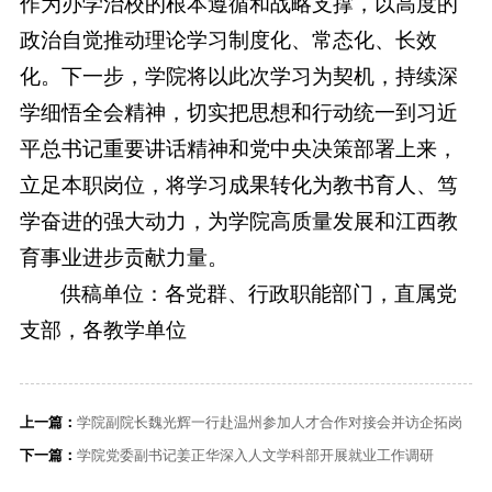
作为办学治校的根本遵循和战略支撑，以高度的
政治自觉推动理论学习制度化、常态化、长效
化。下一步，学院将以此次学习为契机，持续深
学细悟全会精神，切实把思想和行动统一到习近
平总书记重要讲话精神和党中央决策部署上来，
立足本职岗位，将学习成果转化为教书育人、笃
学奋进的强大动力，为学院高质量发展和江西教
育事业进步贡献力量。
供稿单位：各党群、行政职能部门，直属党
支部，各教学单位
上一篇：
学院副院长魏光辉一行赴温州参加人才合作对接会并访企拓岗
下一篇：
学院党委副书记姜正华深入人文学科部开展就业工作调研