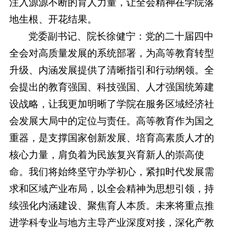
注入源源不断的育人力量，让全会精神在学院落
地生根、开花结果。
党委副书记、院长徐健宁：党的二十届四中
全会对高质量发展的系统部署，为高等教育转型
升级、内涵发展提供了清晰指引和行动纲领。全
会提出的教育强国、科技强国、人才强国统筹建
设战略，让我更加明晰了学院在服务区域经济社
会发展大局中的定位与责任。高等教育作为国之
重器，是支撑国家创新发展、培育高素质人才的
核心力量，肩负着为民族复兴育新人的崇高使
命。我们将始终坚守办学初心，紧扣时代发展需
求和区域产业布局，以全会精神为思想引领，持
续强化内涵建设、聚焦育人本质。未来将重点推
进学科专业与地方主导产业深度对接，深化产教