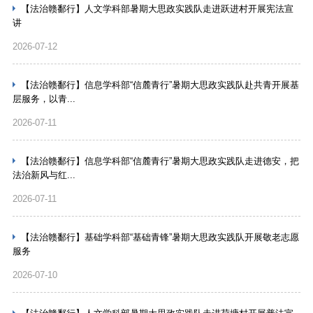
【法治赣鄱行】人文学科部暑期大思政实践队走进跃进村开展宪法宣
讲
2026-07-12
【法治赣鄱行】信息学科部“信麓青行”暑期大思政实践队赴共青开展基
层服务，以青...
2026-07-11
【法治赣鄱行】信息学科部“信麓青行”暑期大思政实践队走进德安，把
法治新风与红...
2026-07-11
【法治赣鄱行】基础学科部“基础青锋”暑期大思政实践队开展敬老志愿
服务
2026-07-10