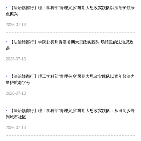
【法治赣鄱行】理工学科部“青理兴乡”暑期大思政实践队以法治护航绿
色振兴
2026-07-13
【法治赣鄱行】学院赴抚州资溪暑期大思政实践队:场馆里的法治思政
课
2026-07-13
【法治赣鄱行】理工学科部“青理兴乡”暑期大思政实践队以青年普法力
量护航老字号...
2026-07-13
【法治赣鄱行】理工学科部“青理兴乡”暑期大思政实践队：从田间乡野
到城市社区，...
2026-07-13