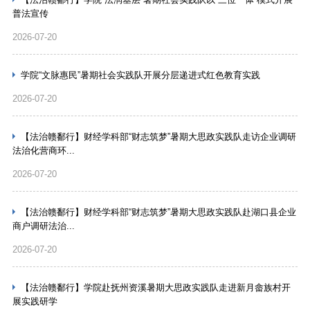
普法宣传
2026-07-20
学院“文脉惠民”暑期社会实践队开展分层递进式红色教育实践
2026-07-20
【法治赣鄱行】财经学科部“财志筑梦”暑期大思政实践队走访企业调研
法治化营商环...
2026-07-20
【法治赣鄱行】财经学科部“财志筑梦”暑期大思政实践队赴湖口县企业
商户调研法治...
2026-07-20
【法治赣鄱行】学院赴抚州资溪暑期大思政实践队走进新月畲族村开
展实践研学