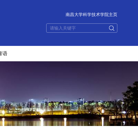
南昌大学科学技术学院主页
青语