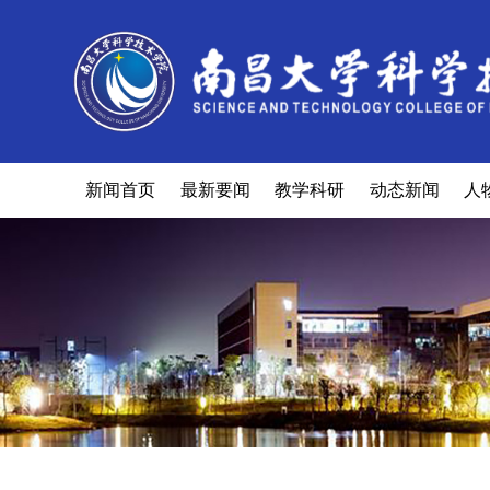
新闻首页
最新要闻
教学科研
动态新闻
人