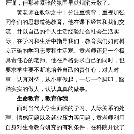
严谨，但那种紧张的氛围早就烟消云散了。
黄老师在教学之中十分注重德育，重视加强
同学们的思想道德教育。他在课下经常和我们交
流，并以自己的个人生活经验结合社会生活实
际，在学习和生活中指导我们，教育我们如何树
立正确的学习态度和生活观。黄老师还是一个极
具责任心的老师。他在严格要求自己的同时，也
要求学生要不断地培养自己的责任心，对人对
事，认真对待，从小事做起，一步一个脚印，踏
踏实实的做人，认认真真的做事。
生命教育，教育你我
面对当代大学生面临的学习、人际关系的处
理、情感问题以及就业压力等问题，黄老师利用
自身对生命教育研究的有利条件，在科院开设了