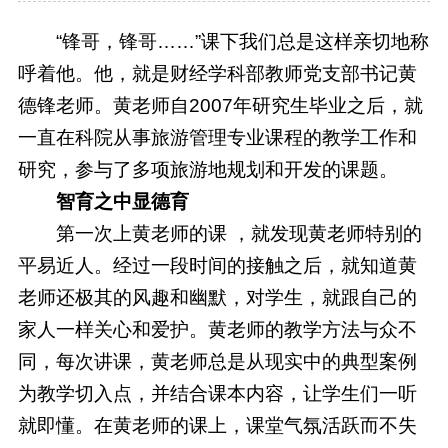
“锋哥，锋哥……”课下我们总是这样亲切地称
呼着他。他，就是财经学科部教师党支部书记黄
德锋老师。黄老师自2007年研究生毕业之后，就
一直在科院从事旅游管理专业课程的教学工作和
研究，参与了多项旅游地规划和开发的课题。
智育之中显德育
第一次上黄老师的课 ，就发现黄老师特别的
平易近人。经过一段时间的接触之后，就知道黄
老师还极其的风趣和幽默，对学生，就跟自己的
家人一样关心和爱护。黄老师的教学方法与众不
同，每次讲课，黄老师总是从现实中的典型案例
为教学切入点，并结合课本内容，让学生们一听
就即懂。在黄老师的课上，课堂气氛活跃而不失