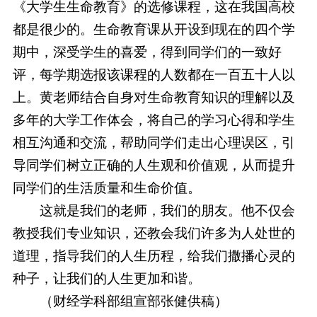
《大学生生命教育》的选修课程，这在我国高校
都是很少的。生命教育课从开设到现在的四个学
期中，深受学生的喜爱，得到同学们的一致好
评，每学期选报该课程的人数都在一百五十人以
上。黄老师结合自身对生命教育知识的理解以及
多年的大学工作体会，将自己的学习心得和学生
相互沟通和交流，帮助同学们走出心理误区，引
导同学们树立正确的人生观和价值观，从而提升
同学们的生活质量和生命价值。
这就是我们的老师，我们的朋友。他不仅会
教授我们专业知识，还教会我们许多为人处世的
道理，指导我们的人生历程，给我们撒播心灵的
种子，让我们的人生更加和谐。
（财经学科部组宣部张健供稿）