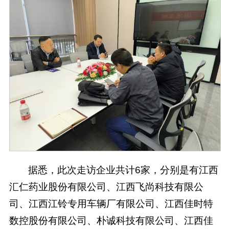
据悉，此次走访企业共计6家，分别是有江西
汇仁药业股份有限公司、江西飞尚科技有限公
司、江西江铃专用车辆厂有限公司、江西佳时特
数控股份有限公司、朴诚科技有限公司、江西佳