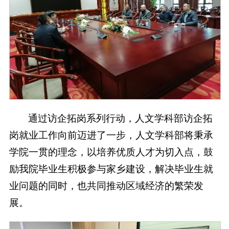
通过访企拓岗系列行动，人文学科部访企拓
岗就业工作向前迈进了一步，人文学科部将秉承
学院一贯的理念，以培养优质人才为切入点，鼓
励我院毕业生积极参与家乡建设，解决毕业生就
业问题的同时，也共同推动区域经济的繁荣发
展。