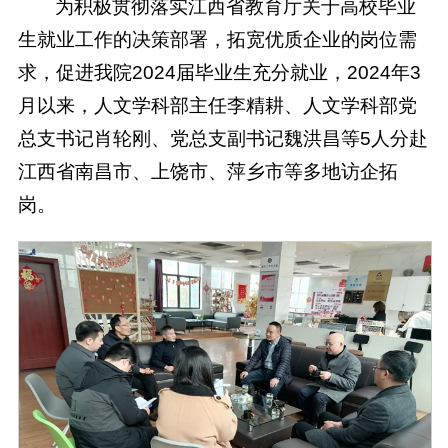
为积极贯彻落实江西省教育厅关于高校毕业
生就业工作的决策部署，拓宽优质企业的岗位需
求，促进我院2024届毕业生充分就业，2024年3
月以来，人文学科部主任李精耕、人文学科部党
总支书记肖轮刚、党总支副书记魏洪昌等5人分赴
江西省南昌市、上饶市、萍乡市等多地访企拓
岗。