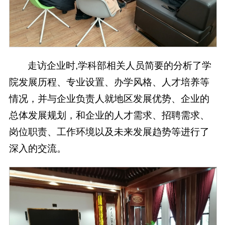
走访企业时,学科部相关人员简要的分析了学
院发展历程、专业设置、办学风格、人才培养等
情况，并与企业负责人就地区发展优势、企业的
总体发展规划，和企业的人才需求、招聘需求、
岗位职责、工作环境以及未来发展趋势等进行了
深入的交流。