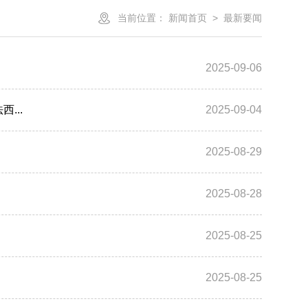
当前位置：
新闻首页
>
最新要闻
2025-09-06
...
2025-09-04
2025-08-29
2025-08-28
2025-08-25
2025-08-25