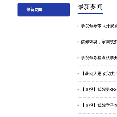
最新要闻
最新要闻
学院领导带队开展
信仰铸魂，家国筑梦
学院领导检查秋季
【暑期大思政实践
【喜报】我院勇夺2
【喜报】我院学子