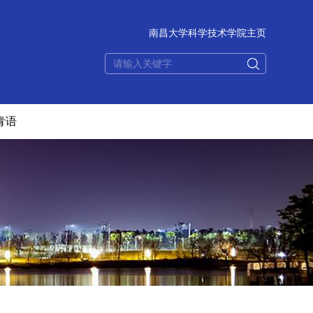
南昌大学科学技术学院主页
青语