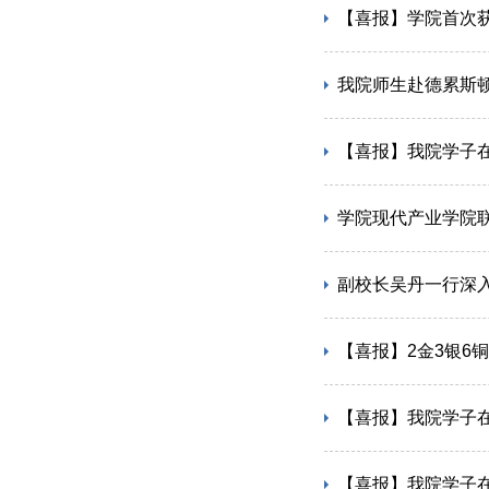
【喜报】学院首次
我院师生赴德累斯
【喜报】我院学子在
学院现代产业学院联
副校长吴丹一行深
【喜报】2金3银6
【喜报】我院学子
【喜报】我院学子