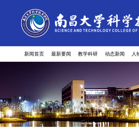
新闻首页
最新要闻
教学科研
动态新闻
人