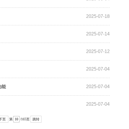
2025-07-18
2025-07-14
2025-07-12
2025-07-04
动能
2025-07-04
2025-07-04
下页
第
/165页
跳转