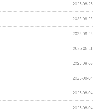
2025-08-25
2025-08-25
2025-08-25
2025-08-11
2025-08-09
2025-08-04
2025-08-04
2025-08-04