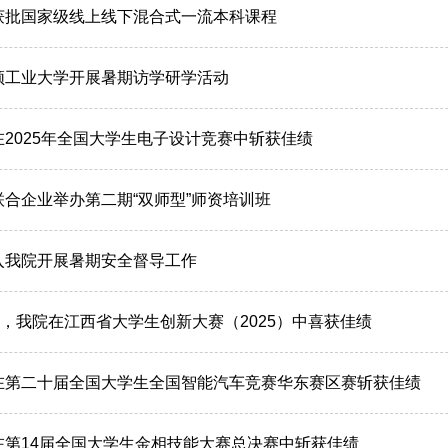
获批国家级线上线下混合式一流本科课程
顿工业大学开展暑期访学研学活动
2025年全国大学生电子设计竞赛中斩获佳绩
合企业举办第二期“双师型”师资培训班
入我院开展暑期安全督导工作
铜，我院在江西省大学生创新大赛（2025）中喜获佳绩
在第二十届全国大学生全国智能汽车竞赛华东赛区赛斩获佳绩
在第14届全国大学生金相技能大赛总决赛中斩获佳绩