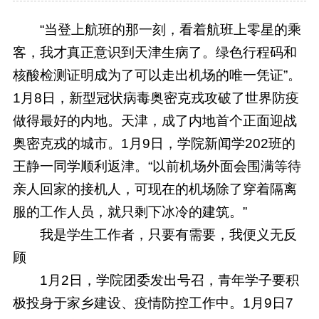
“当登上航班的那一刻，看着航班上零星的乘
客，我才真正意识到天津生病了。绿色行程码和
核酸检测证明成为了可以走出机场的唯一凭证”。
1月8日，新型冠状病毒奥密克戎攻破了世界防疫
做得最好的内地。天津，成了内地首个正面迎战
奥密克戎的城市。1月9日，学院新闻学202班的
王静一同学顺利返津。“以前机场外面会围满等待
亲人回家的接机人，可现在的机场除了穿着隔离
服的工作人员，就只剩下冰冷的建筑。”
我是学生工作者，只要有需要，我便义无反
顾
1月2日，学院团委发出号召，青年学子要积
极投身于家乡建设、疫情防控工作中。1月9日7