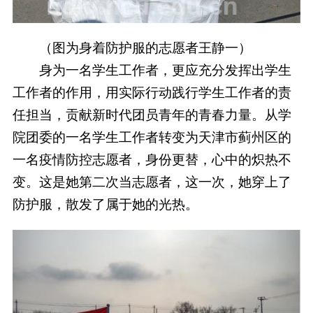
（图为身着防护服的志愿者王静一）
身为一名学生工作者，更应充分发挥出学生
工作者的作用，用实际行动践行学生工作者的责
任担当，贡献新时代团员青年的青春力量。从学
院团委的一名学生工作者转变为天津市蓟州区的
一名疫情防控志愿者，身份更替，心中的炽热不
变。这是她第二次当志愿者，这一次，她穿上了
防护服，散发了属于她的光热。