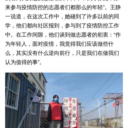
来参与疫情防控的志愿者们都那么的年轻”。王静
一说道，在这次工作中，她碰到了许多以前的同
学，他们都向社区报到，参与到了疫情防控工作
中。在工作间隙，他们谈到做志愿者的初衷：“作
为年轻人，面对疫情，我觉得我们应该做些什
么，其实没有什么逆向前行，只是我们在做我们
认为值得的事”。