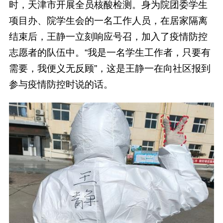
时，天津市开展全员核酸检测。身为院团委学生
项目办、院学生会的一名工作人员，在居家隔离
结束后，王静一立刻响应号召，加入了疫情防控
志愿者的队伍中。“我是一名学生工作者，只要有
需要，我便义无反顾”，这是王静一在向社区报到
参与疫情防控时说的话。