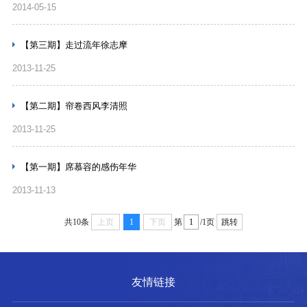
2014-05-15
【第三期】走过流年徐志摩
2013-11-25
【第二期】帘卷西风李清照
2013-11-25
【第一期】席慕容的感伤年华
2013-11-13
共10条
上页
1
下页
第
/1页
跳转
友情链接