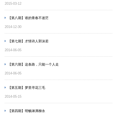
2015-03-12
【第八期】谁的青春不迷茫
2014-12-30
【第七期】才情诗人郭沫若
2014-06-05
【第六期】这条路，只能一个人走
2014-06-05
【第五期】梦里寻花三毛
2014-05-15
【第四期】明畅淋漓柳永