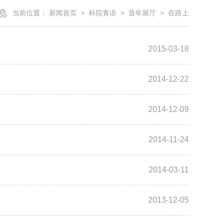
当前位置：
新闻首页
>
科院青语
>
昔年展厅
>
在路上
2015-03-18
2014-12-22
2014-12-09
2014-11-24
2014-03-11
2013-12-05