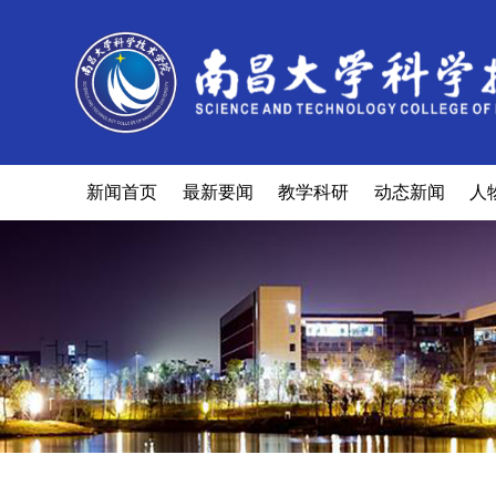
新闻首页
最新要闻
教学科研
动态新闻
人