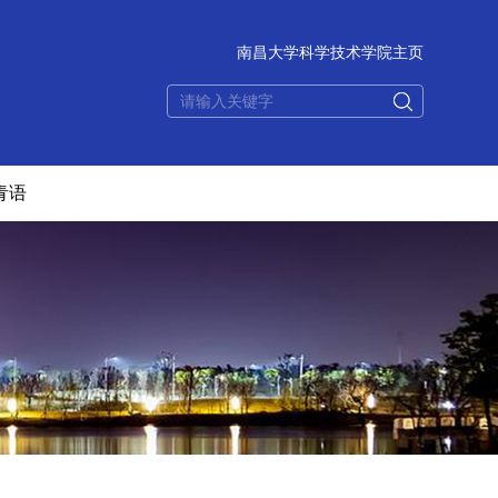
南昌大学科学技术学院主页
青语